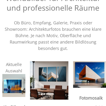
und professionelle Räume
Ob Büro, Empfang, Galerie, Praxis oder
Showroom: Architekturfotos brauchen eine klare
Bühne. Je nach Motiv, Oberfläche und
Raumwirkung passt eine andere Bildlösung
besonders gut.
Aktuelle
Auswahl
Fotomosaik