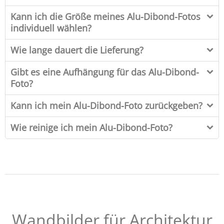
Kann ich die Größe meines Alu-Dibond-Fotos
individuell wählen?
Wie lange dauert die Lieferung?
Gibt es eine Aufhängung für das Alu-Dibond-
Foto?
Kann ich mein Alu-Dibond-Foto zurückgeben?
Wie reinige ich mein Alu-Dibond-Foto?
Wandbilder für Architektur