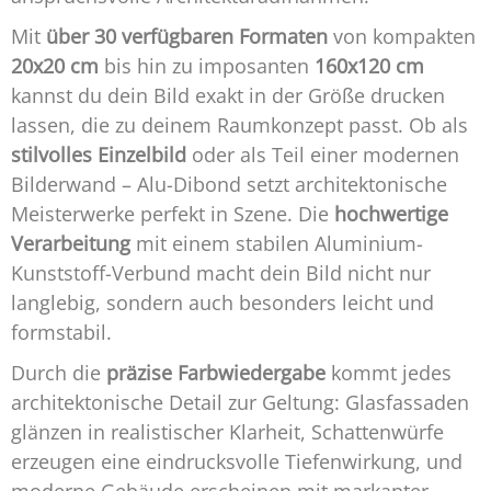
Mit
über 30 verfügbaren Formaten
von kompakten
20x20 cm
bis hin zu imposanten
160x120 cm
kannst du dein Bild exakt in der Größe drucken
lassen, die zu deinem Raumkonzept passt. Ob als
stilvolles Einzelbild
oder als Teil einer modernen
Bilderwand – Alu-Dibond setzt architektonische
Meisterwerke perfekt in Szene. Die
hochwertige
Verarbeitung
mit einem stabilen Aluminium-
Kunststoff-Verbund macht dein Bild nicht nur
langlebig, sondern auch besonders leicht und
formstabil.
Durch die
präzise Farbwiedergabe
kommt jedes
architektonische Detail zur Geltung: Glasfassaden
glänzen in realistischer Klarheit, Schattenwürfe
erzeugen eine eindrucksvolle Tiefenwirkung, und