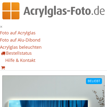
×
Foto auf Acrylglas
Foto auf Alu-Dibond
Acrylglas beleuchten
Bestellstatus
Hilfe & Kontakt