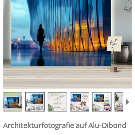
Architekturfotografie auf Alu-Dibond