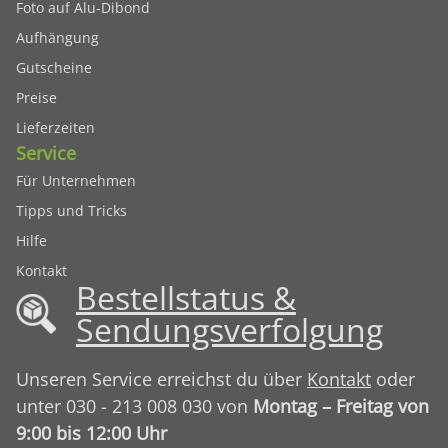
Foto auf Alu-Dibond
Aufhängung
Gutscheine
Preise
Lieferzeiten
Service
Für Unternehmen
Tipps und Tricks
Hilfe
Kontakt
Bestellstatus &
Sendungsverfolgung
Unseren Service erreichst du über
Kontakt
oder
unter 030 - 213 008 030 von
Montag – Freitag von
9:00 bis 12:00 Uhr