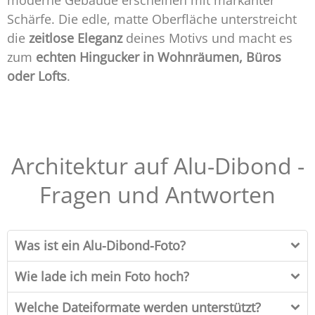
moderne Gebäude erscheinen mit markanter
Schärfe. Die edle, matte Oberfläche unterstreicht
die
zeitlose Eleganz
deines Motivs und macht es
zum
echten Hingucker in Wohnräumen, Büros
oder Lofts
.
Architektur auf Alu-Dibond -
Fragen und Antworten
Was ist ein Alu-Dibond-Foto?
Wie lade ich mein Foto hoch?
Welche Dateiformate werden unterstützt?