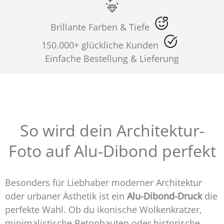
Brillante Farben & Tiefe
150.000+ glückliche Kunden
Einfache Bestellung & Lieferung
So wird dein Architektur-
Foto auf Alu-Dibond perfekt
Besonders für Liebhaber moderner Architektur
oder urbaner Ästhetik ist ein
Alu-Dibond-Druck
die
perfekte Wahl. Ob du ikonische Wolkenkratzer,
minimalistische Betonbauten oder historische