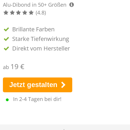
Alu-Dibond in 50+ Größen
(4.8)
Brillante Farben
Starke Tiefenwirkung
Direkt vom Hersteller
19 €
ab
Jetzt gestalten
In 2-4 Tagen bei dir!