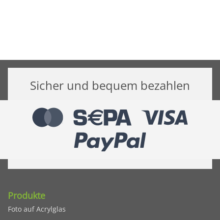
Sicher und bequem bezahlen
Produkte
Foto auf Acrylglas