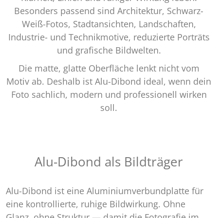
Besonders passend sind Architektur, Schwarz-
Weiß-Fotos, Stadtansichten, Landschaften,
Industrie- und Technikmotive, reduzierte Porträts
und grafische Bildwelten.
Die matte, glatte Oberfläche lenkt nicht vom
Motiv ab. Deshalb ist Alu-Dibond ideal, wenn dein
Foto sachlich, modern und professionell wirken
soll.
Alu-Dibond als Bildträger
Alu-Dibond ist eine Aluminiumverbundplatte für
eine kontrollierte, ruhige Bildwirkung. Ohne
Glanz, ohne Struktur — damit die Fotografie im