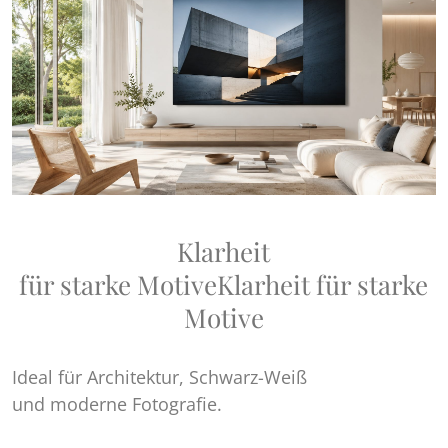
Klarheit
für starke Motive
Klarheit für starke
Motive
Ideal für Architektur, Schwarz-Weiß
und moderne Fotografie.