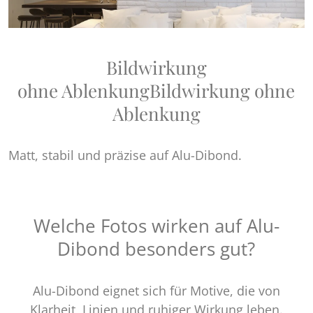
Bildwirkung
ohne Ablenkung
Bildwirkung ohne
Ablenkung
Matt, stabil und präzise auf Alu-Dibond.
Welche Fotos wirken auf Alu-
Dibond besonders gut?
Alu-Dibond eignet sich für Motive, die von
Klarheit, Linien und ruhiger Wirkung leben.