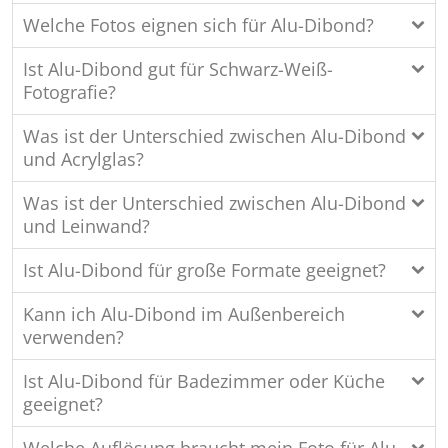
Welche Fotos eignen sich für Alu-Dibond?
Ist Alu-Dibond gut für Schwarz-Weiß-
Fotografie?
Was ist der Unterschied zwischen Alu-Dibond
und Acrylglas?
Was ist der Unterschied zwischen Alu-Dibond
und Leinwand?
Ist Alu-Dibond für große Formate geeignet?
Kann ich Alu-Dibond im Außenbereich
verwenden?
Ist Alu-Dibond für Badezimmer oder Küche
geeignet?