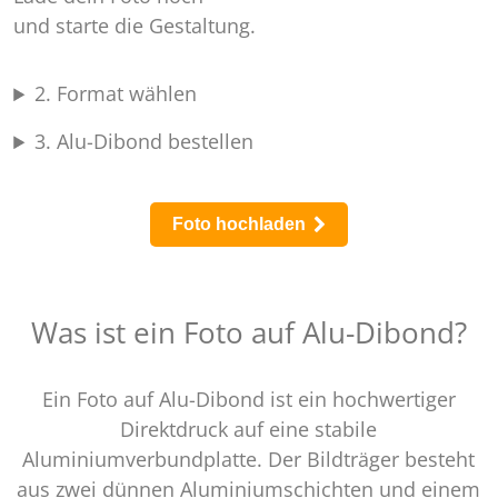
Foto hochladen
Was ist ein Foto auf Alu-Dibond?
Ein Foto auf Alu-Dibond ist ein hochwertiger
Direktdruck auf eine stabile
Aluminiumverbundplatte. Der Bildträger besteht
aus zwei dünnen Aluminiumschichten und einem