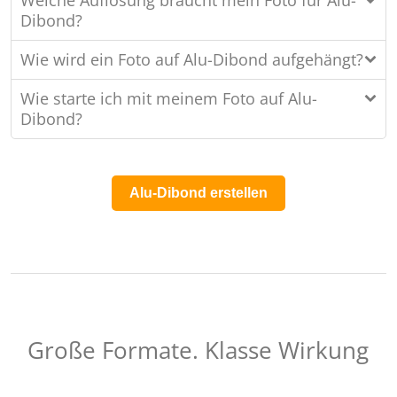
Welche Auflösung braucht mein Foto für Alu-
Dibond?
Wie wird ein Foto auf Alu-Dibond aufgehängt?
Wie starte ich mit meinem Foto auf Alu-
Dibond?
Alu-Dibond erstellen
Große Formate. Klasse Wirkung