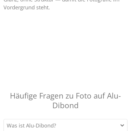
Vordergrund steht.
Häufige Fragen zu Foto auf Alu-
Dibond
Was ist Alu-Dibond?