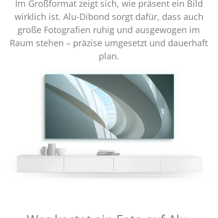
Im Großformat zeigt sich, wie präsent ein Bild
wirklich ist. Alu-Dibond sorgt dafür, dass auch
große Fotografien ruhig und ausgewogen im
Raum stehen – präzise umgesetzt und dauerhaft
plan.