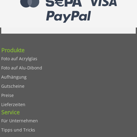
Produkte
Foto auf Acrylglas
Foto auf Alu-Dibond
Aufhängung
Gutscheine
Preise
Lieferzeiten
Service
Für Unternehmen
Tipps und Tricks