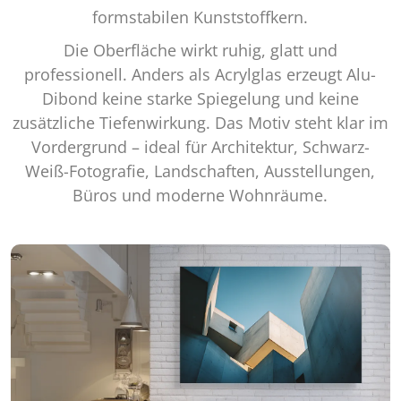
formstabilen Kunststoffkern.
Die Oberfläche wirkt ruhig, glatt und
professionell. Anders als Acrylglas erzeugt Alu-
Dibond keine starke Spiegelung und keine
zusätzliche Tiefenwirkung. Das Motiv steht klar im
Vordergrund – ideal für Architektur, Schwarz-
Weiß-Fotografie, Landschaften, Ausstellungen,
Büros und moderne Wohnräume.