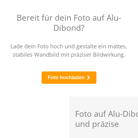
Bereit für dein Foto auf Alu-
Dibond?
Lade dein Foto hoch und gestalte ein mattes,
stabiles Wandbild mit präziser Bildwirkung.
Foto hochladen
Foto auf Alu-Dibo
und präzise