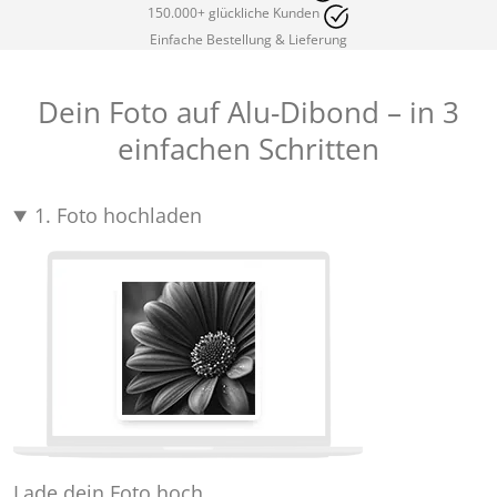
150.000+ glückliche Kunden
Einfache Bestellung & Lieferung
Dein Foto auf Alu-Dibond – in 3
einfachen Schritten