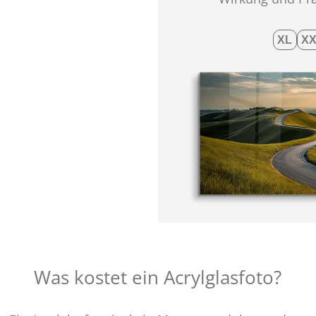
Was kostet ein Acrylglasfoto?