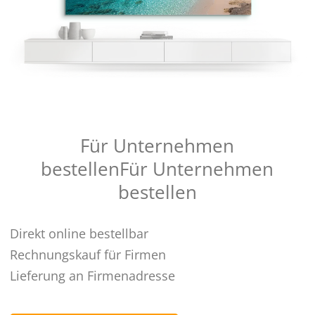
Für Unternehmen
bestellen
Für Unternehmen
bestellen
Direkt online bestellbar
Rechnungskauf für Firmen
Lieferung an Firmenadresse