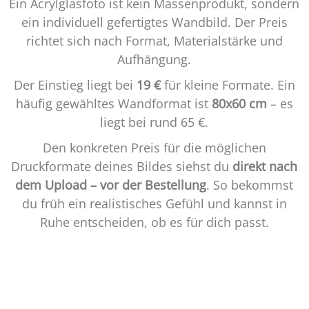
Ein Acrylglasfoto ist kein Massenprodukt, sondern
ein individuell gefertigtes Wandbild. Der Preis
richtet sich nach Format, Materialstärke und
Aufhängung.
Der Einstieg liegt bei
19 €
für kleine Formate. Ein
häufig gewähltes Wandformat ist
80x60 cm
– es
liegt bei rund 65 €.
Den konkreten Preis für die möglichen
Druckformate deines Bildes siehst du
direkt nach
dem Upload – vor der Bestellung
. So bekommst
du früh ein realistisches Gefühl und kannst in
Ruhe entscheiden, ob es für dich passt.