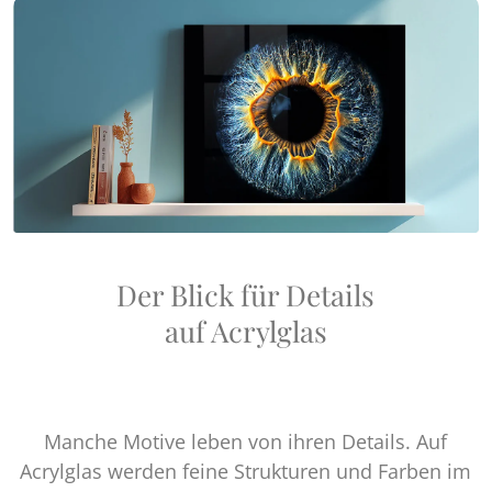
Der Blick für Details
auf Acrylglas
Manche Motive leben von ihren Details. Auf
Acrylglas werden feine Strukturen und Farben im