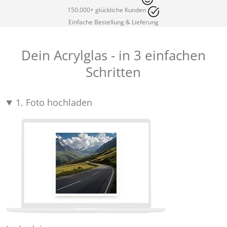
150.000+ glückliche Kunden
Einfache Bestellung & Lieferung
Dein Acrylglas - in 3 einfachen
Schritten