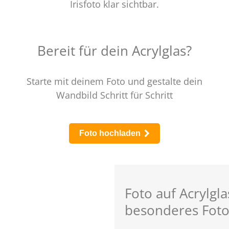
Irisfoto klar sichtbar.
Bereit für dein Acrylglas?
Starte mit deinem Foto und gestalte dein
Wandbild Schritt für Schritt
Foto hochladen
Foto auf Acrylgla
besonderes Fot