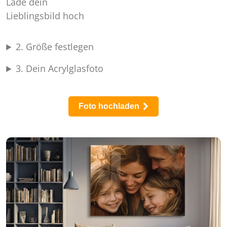
Foto hochladen