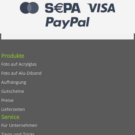
Produkte
Foto auf Acrylglas
Foto auf Alu-Dibond
Aufhängung
Gutscheine
Preise
Lieferzeiten
Service
Für Unternehmen
Tipps und Tricks