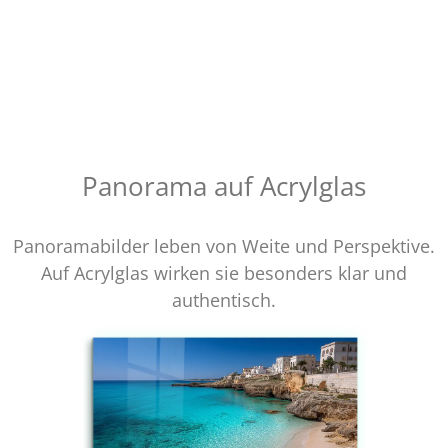
Panorama auf Acrylglas
Panoramabilder leben von Weite und Perspektive.
Auf Acrylglas wirken sie besonders klar und
authentisch.