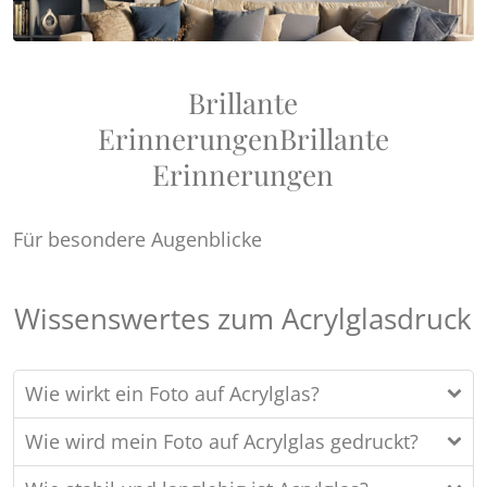
Brillante
Erinnerungen
Brillante
Erinnerungen
Für besondere Augenblicke
Wissenswertes zum Acrylglasdruck
Wie wirkt ein Foto auf Acrylglas?
Wie wird mein Foto auf Acrylglas gedruckt?